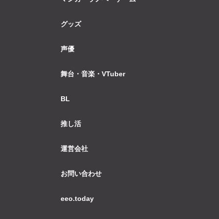
グッズ
声優
舞台・音楽・VTuber
BL
推し活
運営会社
お問い合わせ
eeo.today