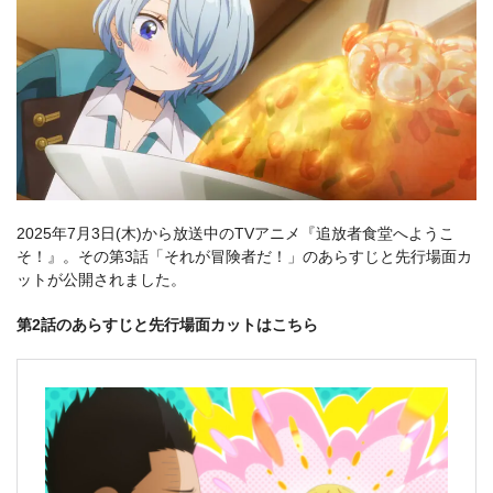
2025年7月3日(木)から放送中のTVアニメ『追放者食堂へようこ
そ！』。その第3話「それが冒険者だ！」のあらすじと先行場面カ
ットが公開されました。
第2話のあらすじと先行場面カットはこちら