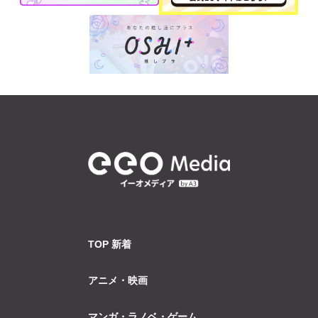
TOP 新着
アニメ・映画
マンガ・ラノベ・ゲーム