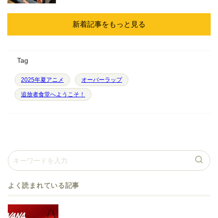
新着記事をもっと見る
Tag
2025年夏アニメ
オーバーラップ
追放者食堂へようこそ！
よく読まれている記事