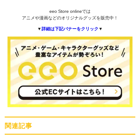
eeo Store onlineでは
アニメや漫画などのオリジナルグッズを販売中！
▼
詳細は下記バナーをクリック
▼
関連記事