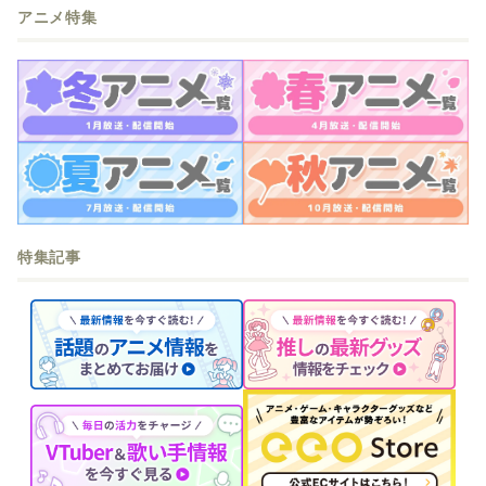
アニメ特集
特集記事