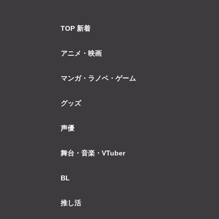
TOP 新着
アニメ・映画
マンガ・ラノベ・ゲーム
グッズ
声優
舞台・音楽・VTuber
BL
推し活