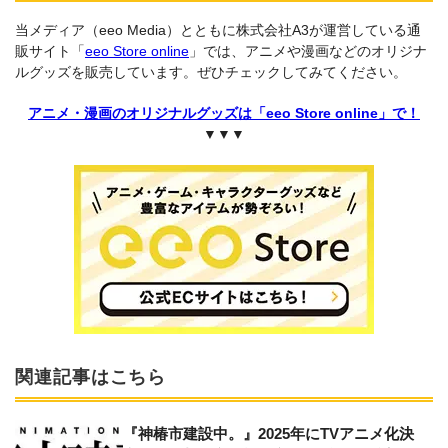
当メディア（eeo Media）とともに株式会社A3が運営している通
販サイト「
eeo Store online
」では、アニメや漫画などのオリジナ
ルグッズを販売しています。ぜひチェックしてみてください。
アニメ・漫画のオリジナルグッズは「eeo Store online」で！
▼▼▼
関連記事はこちら
『神椿市建設中。』2025年にTVアニメ化決