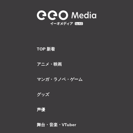
TOP 新着
アニメ・映画
マンガ・ラノベ・ゲーム
グッズ
声優
舞台・音楽・VTuber