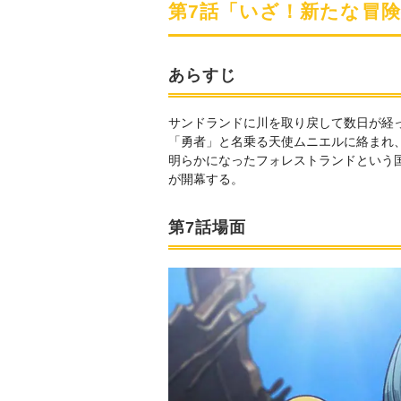
第7話「いざ！新たな冒
あらすじ
サンドランドに川を取り戻して数日が経
「勇者」と名乗る天使ムニエルに絡まれ
明らかになったフォレストランドという
が開幕する。
第7話場面