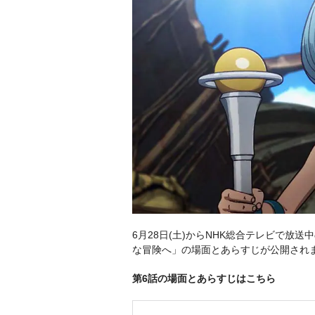
6月28日(土)からNHK総合テレビで放送中の
な冒険へ」の場面とあらすじが公開され
第6話の場面とあらすじはこちら