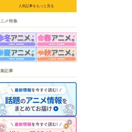
人気記事をもっと見る
アニメ特集
特集記事