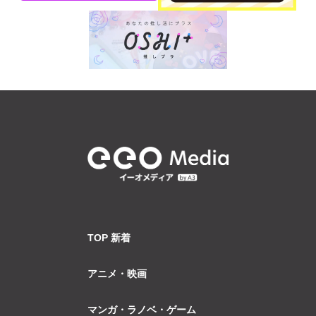
TOP 新着
アニメ・映画
マンガ・ラノベ・ゲーム