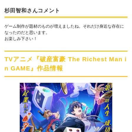
杉田智和さんコメント
ゲーム制作が題材のものが増えましたね。それだけ身近な存在に
なったのだと思います。
お楽しみ下さい！
TVアニメ『破産富豪 The Richest Man i
n GAME』作品情報