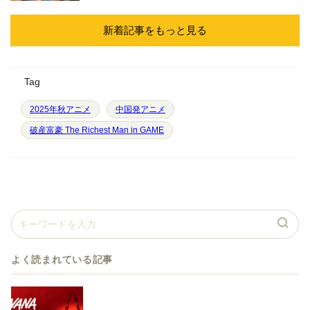
新着記事をもっと見る
Tag
2025年秋アニメ
中国発アニメ
破産富豪 The Richest Man in GAME
よく読まれている記事