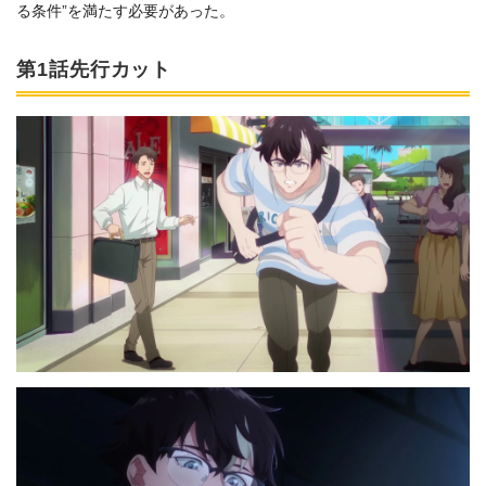
る条件”を満たす必要があった。
第1話先行カット