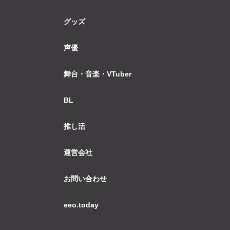
グッズ
声優
舞台・音楽・VTuber
BL
推し活
運営会社
お問い合わせ
eeo.today