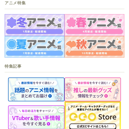
アニメ特集
特集記事