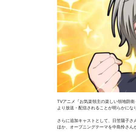
TVアニメ『お気楽領主の楽しい領地防衛
より放送・配信されることが明らかになり
さらに追加キャストとして、日笠陽子さ
ほか、オープニングテーマを中島怜さん