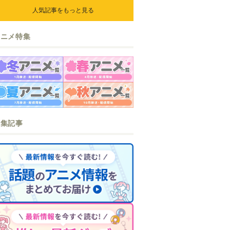
人気記事をもっと見る
アニメ特集
特集記事