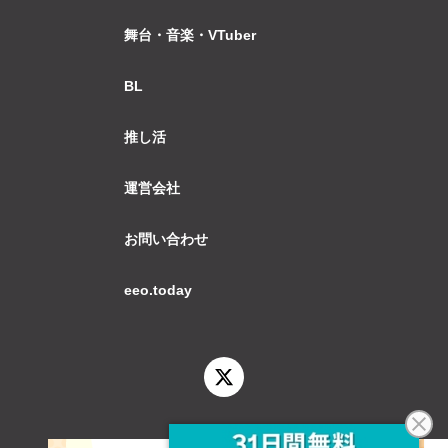
舞台・音楽・VTuber
BL
推し活
運営会社
お問い合わせ
eeo.today