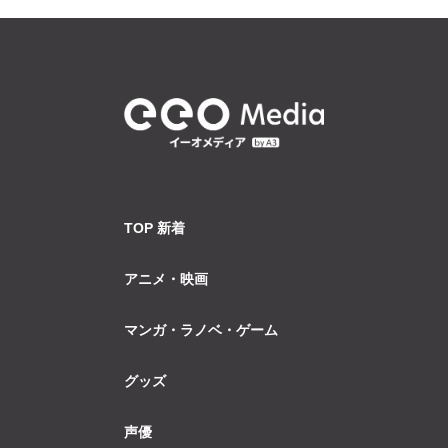
TOP 新着
アニメ・映画
マンガ・ラノベ・ゲーム
グッズ
声優