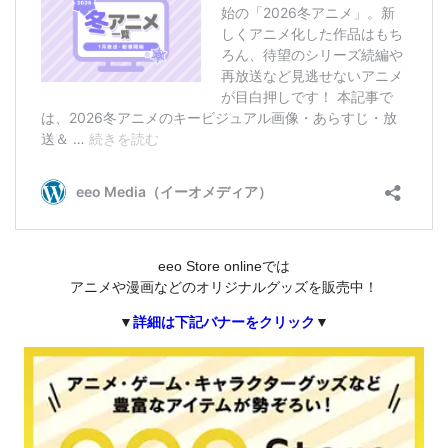
eeo Store onlineでは
アニメや漫画などのオリジナルグッズを販売中！
▼
詳細は下記バナーをクリック
▼