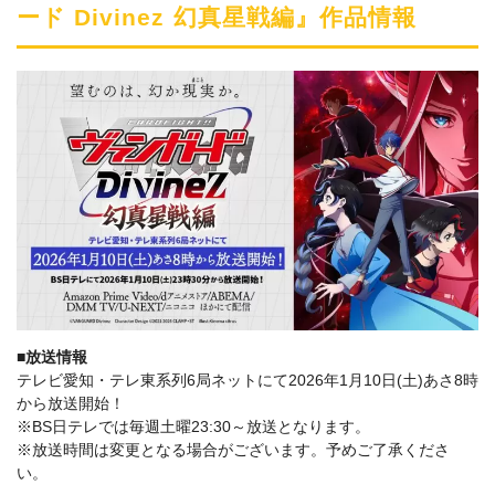
ード Divinez 幻真星戦編』作品情報
■放送情報
テレビ愛知・テレ東系列6局ネットにて2026年1月10日(土)あさ8時
から放送開始！
※BS日テレでは毎週土曜23:30～放送となります。
※放送時間は変更となる場合がございます。予めご了承くださ
い。