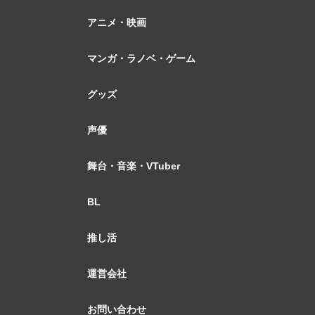
アニメ・映画
マンガ・ラノベ・ゲーム
グッズ
声優
舞台・音楽・VTuber
BL
推し活
運営会社
お問い合わせ