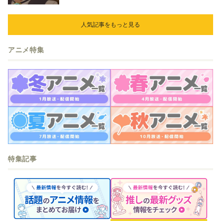
人気記事をもっと見る
アニメ特集
特集記事