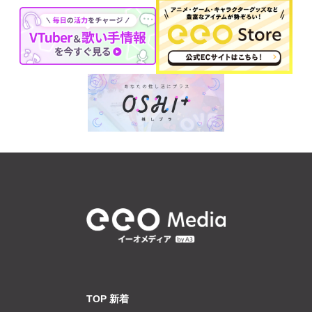
TOP 新着