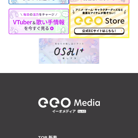
TOP 新着