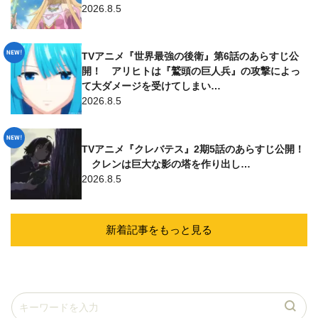
2026.8.5
TVアニメ『世界最強の後衛』第6話のあらすじ公
開！ アリヒトは『鷲頭の巨人兵』の攻撃によっ
て大ダメージを受けてしまい…
2026.8.5
TVアニメ『クレバテス』2期5話のあらすじ公開！
クレンは巨大な影の塔を作り出し…
2026.8.5
新着記事をもっと見る