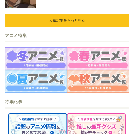
立ち合いを申し入れ…
人気記事をもっと見る
アニメ特集
特集記事