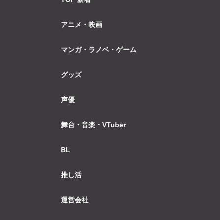
アニメ・映画
マンガ・ラノベ・ゲーム
グッズ
声優
舞台・音楽・VTuber
BL
推し活
運営会社