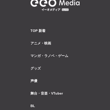
TOP 新着
アニメ・映画
マンガ・ラノベ・ゲーム
グッズ
声優
舞台・音楽・VTuber
BL