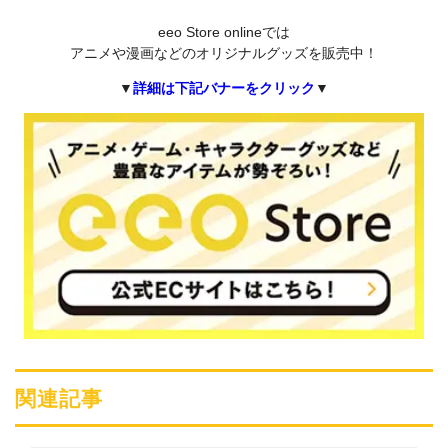
eeo Store onlineでは
アニメや漫画などのオリジナルグッズを販売中！
▼
詳細は下記バナーをクリック
▼
関連記事