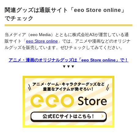
関連グッズは通販サイト「eeo Store online」
でチェック
当メディア（eeo Media）とともに株式会社A3が運営している通
販サイト「
eeo Store online
」では、アニメや漫画などのオリジナ
ルグッズを販売しています。ぜひチェックしてみてください。
アニメ・漫画のオリジナルグッズは「eeo Store online」で！
▼▼▼