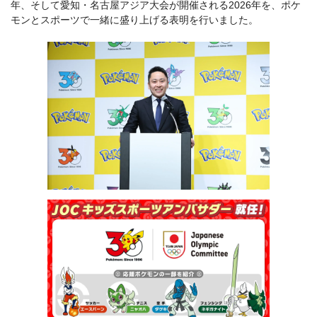
年、そして愛知・名古屋アジア大会が開催される2026年を、ポケ
モンとスポーツで一緒に盛り上げる表明を行いました。