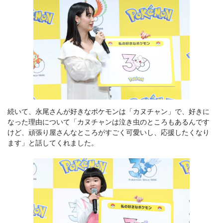
続いて、永尾さんが好きなポケモンは「カヌチャン」で、好きに
なった理由について「カヌチャンは泣き虫のところもあるんです
けど、頑張り屋さんなところがすごく可愛いし、応援したくなり
ます」と話してくれました。