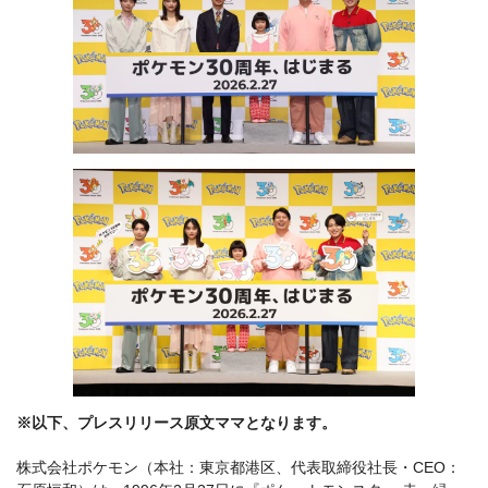
※以下、プレスリリース原文ママとなります。
株式会社ポケモン（本社：東京都港区、代表取締役社長・CEO：