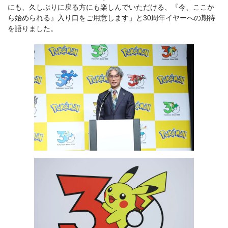
にも、久しぶりに戻る方にも楽しんでいただける、『今、ここか
ら始められる』入り口をご用意します」と30周年イヤーへの期待
を語りました。