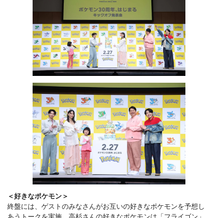
＜好きなポケモン＞
終盤には、ゲストのみなさんがお互いの好きなポケモンを予想し
あうトークを実施。高杉さんの好きなポケモンは「フライゴン」