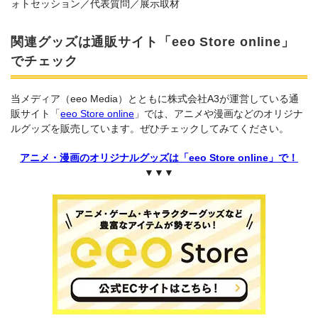
ォトセッション／代表質問／展示取材
関連グッズは通販サイト「eeo Store online」
でチェック
当メディア（eeo Media）とともに株式会社A3が運営している通
販サイト「
eeo Store online
」では、アニメや漫画などのオリジナ
ルグッズを販売しています。ぜひチェックしてみてください。
アニメ・漫画のオリジナルグッズは「eeo Store online」で！
▼▼▼