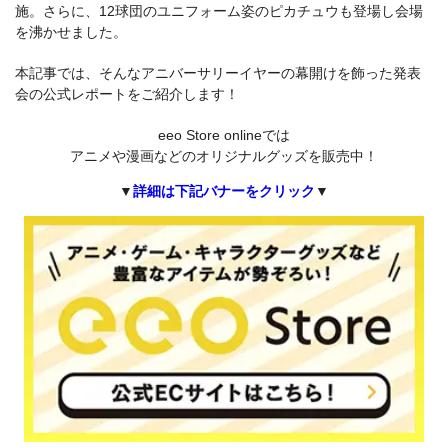
施。さらに、12球団のユニフォーム姿のピカチュウも登場し会場
を沸かせました。
本記事では、そんなアニバーサリーイヤーの幕開けを飾った発表
会の公式レポートをご紹介します！
eeo Store onlineでは
アニメや漫画などのオリジナルグッズを販売中！
▼
詳細は下記バナーをクリック
▼