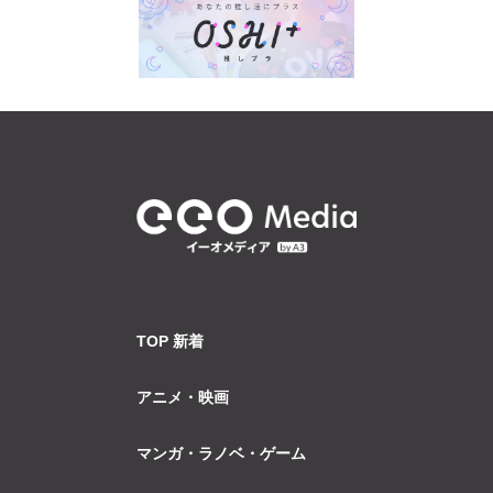
TOP 新着
アニメ・映画
マンガ・ラノベ・ゲーム