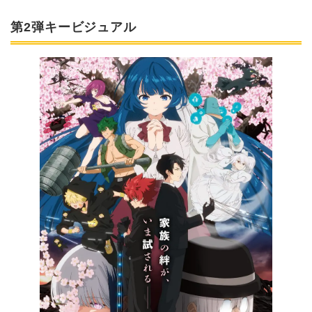
第2弾キービジュアル