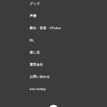
グッズ
声優
舞台・音楽・VTuber
BL
推し活
運営会社
お問い合わせ
eeo.today