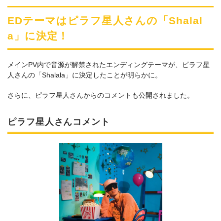
EDテーマはピラフ星人さんの「Shalal
a」に決定！
メインPV内で音源が解禁されたエンディングテーマが、ピラフ星
人さんの「Shalala」に決定したことが明らかに。
さらに、ピラフ星人さんからのコメントも公開されました。
ピラフ星人さんコメント