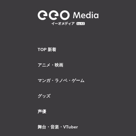
TOP 新着
アニメ・映画
マンガ・ラノベ・ゲーム
グッズ
声優
舞台・音楽・VTuber