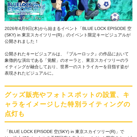
2026年4月9日(木)から始まるイベント「BLUE LOCK EPISODE 空
(SKY) in 東京スカイツリー(R)」のイベント限定キービジュアルが
公開されました！
公開されたキービジュアルは、『ブルーロック』の作品において
象徴的な演出である「覚醒」のオーラと、東京スカイツリーのラ
イティングが融合しており、世界一のストライカーを目指す姿が
表現されたビジュアルに。
グッズ販売やフォトスポットの設置、キ
ャラをイメージした特別ライティングの
点灯も
「BLUE LOCK EPISODE 空(SKY) in 東京スカイツリー(R)」で