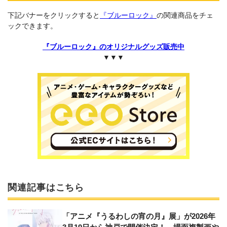
下記バナーをクリックすると
『ブルーロック』
の関連商品をチェ
ックできます。
『ブルーロック』のオリジナルグッズ販売中
▼▼▼
関連記事はこちら
「アニメ『うるわしの宵の月』展」が2026年