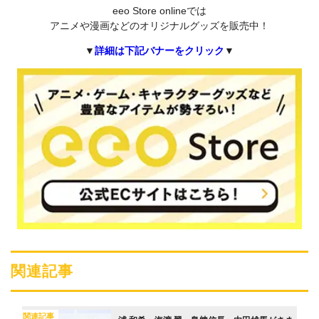
eeo Store onlineでは
アニメや漫画などのオリジナルグッズを販売中！
▼
詳細は下記バナーをクリック
▼
関連記事
関連記事