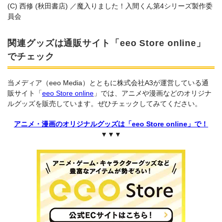
(C) 西修 (秋田書店) ／魔入りました！入間くん第4シリーズ製作委
員会
関連グッズは通販サイト「eeo Store online」
でチェック
当メディア（eeo Media）とともに株式会社A3が運営している通
販サイト「
eeo Store online
」では、アニメや漫画などのオリジナ
ルグッズを販売しています。ぜひチェックしてみてください。
アニメ・漫画のオリジナルグッズは「eeo Store online」で！
▼▼▼