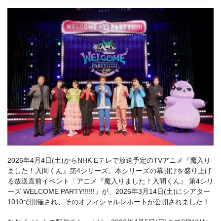
2026年4月4日(土)からNHK Eテレで放送予定のTVアニメ『魔入り
ました！入間くん』第4シリーズ。本シリーズの幕開けを盛り上げ
る放送直前イベント「アニメ『魔入りました！入間くん』 第4シリ
ーズ WELCOME PARTY!!!!!!」が、2026年3月14日(土)にシアター
1010で開催され、そのオフィシャルレポートが公開されました！