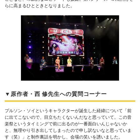
らに高まるひとときとなりました。
▼原作者・西 修先生への質問コーナー
プルソン・ソイというキャラクターが誕生した経緯について「前
に出てこないので、目立ちたくないんだなと思っていて。この音
楽祭というタイミングで前に出るのが一番面白いんじゃないか
と、無理やり引き出してしまったので申し訳ないなと思っていま
す（笑）」と制作裏話を明かし、会場の笑いを誘いました。