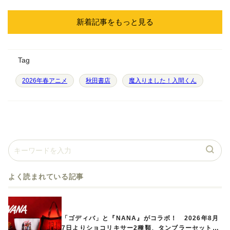
新着記事をもっと見る
Tag
2026年春アニメ
秋田書店
魔入りました！入間くん
よく読まれている記事
「ゴディバ」と『NANA』がコラボ！ 2026年8月
7日よりショコリキサー2種類、タンブラーセットな