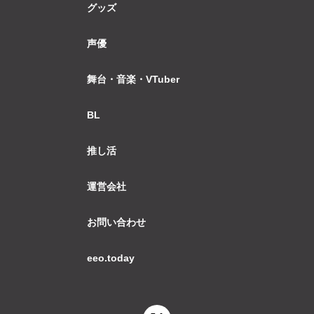
グッズ
声優
舞台・音楽・VTuber
BL
推し活
運営会社
お問い合わせ
eeo.today