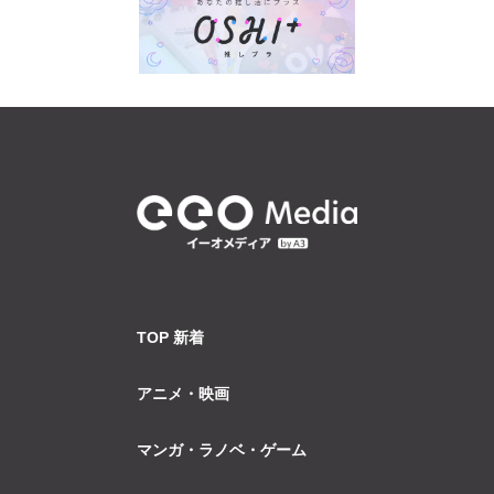
TOP 新着
アニメ・映画
マンガ・ラノベ・ゲーム