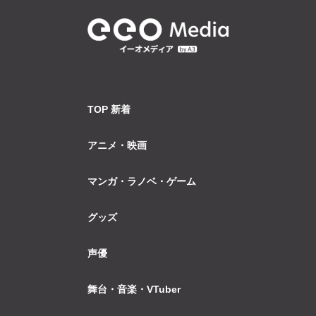
TOP 新着
アニメ・映画
マンガ・ラノベ・ゲーム
グッズ
声優
舞台・音楽・VTuber