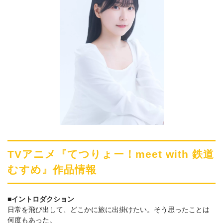
TVアニメ『てつりょー！meet with 鉄道
むすめ』作品情報
■イントロダクション
日常を飛び出して、どこかに旅に出掛けたい。そう思ったことは
何度もあった。