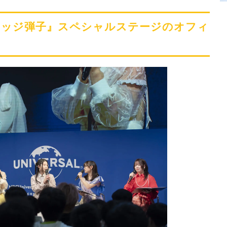
 ドッジ弾子』スペシャルステージのオフィ