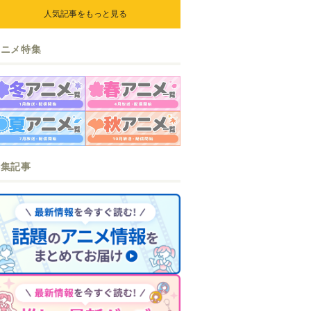
人気記事をもっと見る
アニメ特集
特集記事