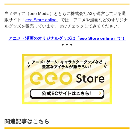
当メディア（eeo Media）とともに株式会社A3が運営している通
販サイト「
eeo Store online
」では、アニメや漫画などのオリジナ
ルグッズを販売しています。ぜひチェックしてみてください。
アニメ・漫画のオリジナルグッズは「eeo Store online」で！
▼▼▼
関連記事はこちら