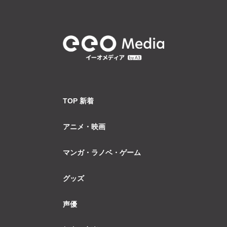
TOP 新着
アニメ・映画
マンガ・ラノベ・ゲーム
グッズ
声優