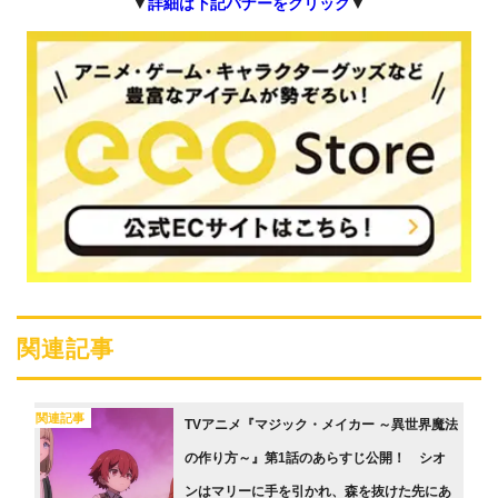
▼
詳細は下記バナーをクリック
▼
関連記事
関連記事
TVアニメ『マジック・メイカー ～異世界魔法
の作り方～』第1話のあらすじ公開！ シオ
ンはマリーに手を引かれ、森を抜けた先にあ