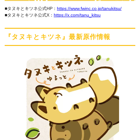
■タヌキとキツネ公式HP：
https://www.fwinc.co.jp/tanukitsu/
■タヌキとキツネ公式X：
https://x.com/tanu_kitsu
『タヌキとキツネ』最新原作情報