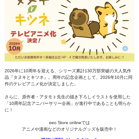
2026年に10周年を迎える、シリーズ累計130万部突破の大人気作
品『タヌキとキツネ』。周年の記念企画として、2026年10月に同
作のテレビアニメ化が決定しました。
さらに、原作者・アタモト先生の描き下ろしイラストを使用した
「10周年記念アニバーサリー企画」が進行中であることも明らか
に！
eeo Store onlineでは
アニメや漫画などのオリジナルグッズを販売中！