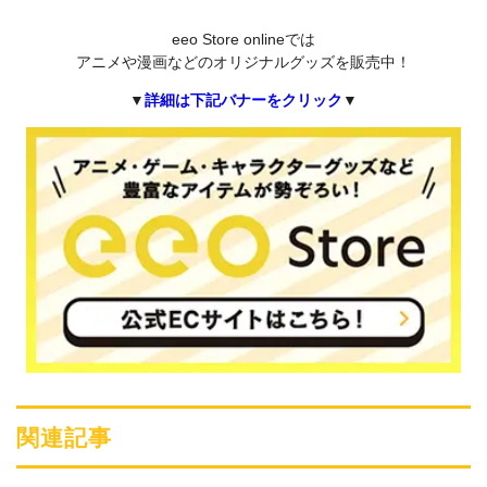
eeo Store onlineでは
アニメや漫画などのオリジナルグッズを販売中！
▼
詳細は下記バナーをクリック
▼
関連記事