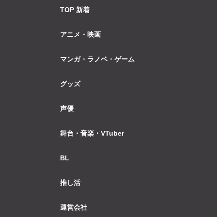
TOP 新着
アニメ・映画
マンガ・ラノベ・ゲーム
グッズ
声優
舞台・音楽・VTuber
BL
推し活
運営会社