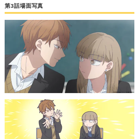
第3話場面写真