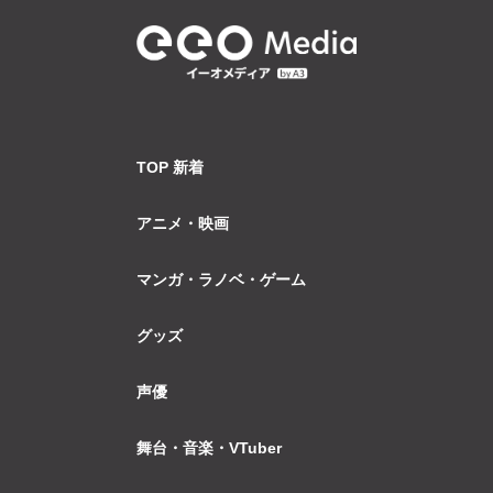
TOP 新着
アニメ・映画
マンガ・ラノベ・ゲーム
グッズ
声優
舞台・音楽・VTuber