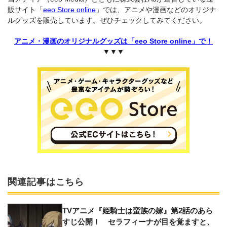
販サイト「
eeo Store online
」では、アニメや漫画などのオリジナ
ルグッズを販売しています。ぜひチェックしてみてください。
アニメ・漫画のオリジナルグッズは「eeo Store online」で！
▼▼▼
関連記事はこちら
TVアニメ『姫騎士は蛮族の嫁』第2話のあら
すじ公開！ セラフィーナが目を覚ますと、