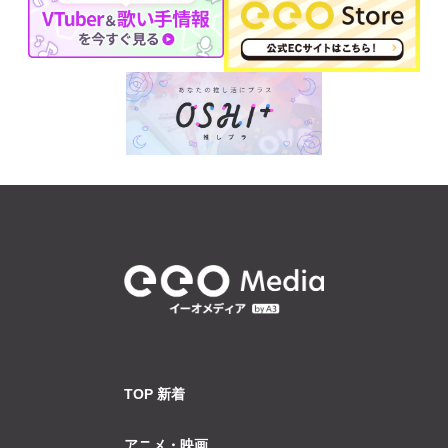
TOP 新着
アニメ・映画