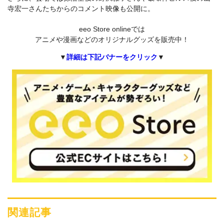
寺宏⼀さんたちからのコメント映像も公開に。
eeo Store onlineでは
アニメや漫画などのオリジナルグッズを販売中！
▼
詳細は下記バナーをクリック
▼
関連記事