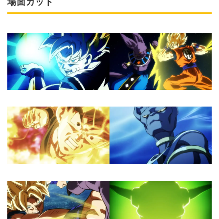
場面カット