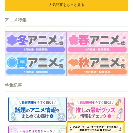
人気記事をもっと見る
アニメ特集
特集記事