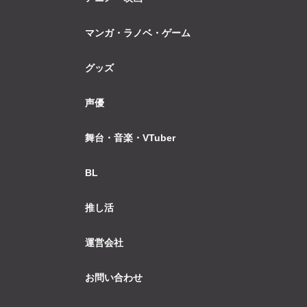
マンガ・ラノベ・ゲーム
グッズ
声優
舞台・音楽・VTuber
BL
推し活
運営会社
お問い合わせ