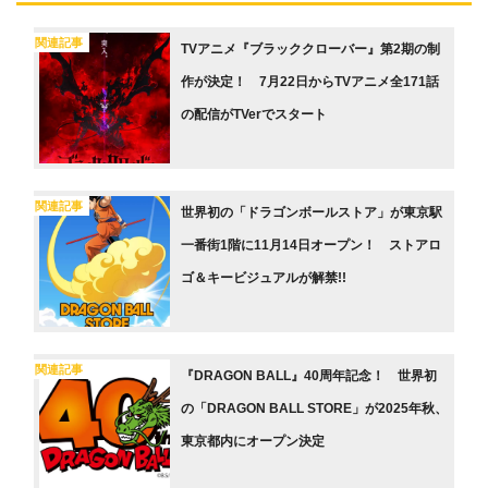
関連記事
TVアニメ『ブラッククローバー』第2期の制
作が決定！ 7月22日からTVアニメ全171話
の配信がTVerでスタート
関連記事
世界初の「ドラゴンボールストア」が東京駅
一番街1階に11月14日オープン！ ストアロ
ゴ＆キービジュアルが解禁!!
関連記事
『DRAGON BALL』40周年記念！ 世界初
の「DRAGON BALL STORE」が2025年秋、
東京都内にオープン決定