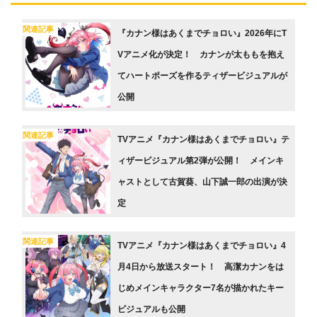
関連記事
『カナン様はあくまでチョロい』2026年にT
Vアニメ化が決定！ カナンが太ももを抱え
てハートポーズを作るティザービジュアルが
公開
関連記事
TVアニメ『カナン様はあくまでチョロい』テ
ィザービジュアル第2弾が公開！ メインキ
ャストとして古賀葵、山下誠一郎の出演が決
定
関連記事
TVアニメ『カナン様はあくまでチョロい』4
月4日から放送スタート！ 高潔カナンをは
じめメインキャラクター7名が描かれたキー
ビジュアルも公開