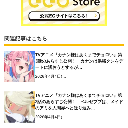
関連記事はこちら
TVアニメ『カナン様はあくまでチョロい』第
3話のあらすじ公開！ カナンは供犠クンをデ
ートに誘おうとするが…
2026年4月4日(…
TVアニメ『カナン様はあくまでチョロい』第
2話のあらすじ公開！ ベルゼブブは、メイド
のアミを人間界へと送り込み…
2026年4月4日(…