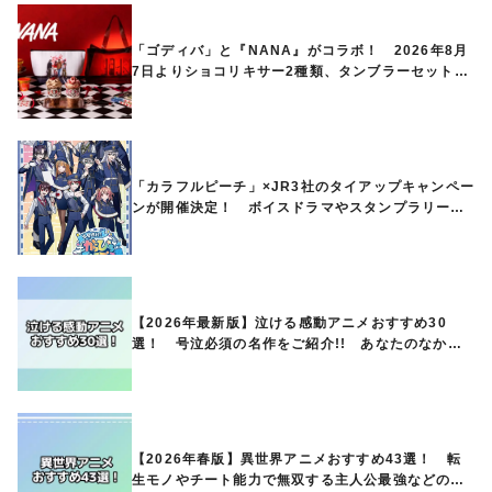
「ゴディバ」と『NANA』がコラボ！ 2026年8月
7日よりショコリキサー2種類、タンブラーセットな
ど第1弾商品が発売へ
「カラフルピーチ」×JR3社のタイアップキャンペー
ンが開催決定！ ボイスドラマやスタンプラリー、
オリジナルグッズの販売も
【2026年最新版】泣ける感動アニメおすすめ30
選！ 号泣必須の名作をご紹介!! あなたのなかの
ランキングは？
【2026年春版】異世界アニメおすすめ43選！ 転
生モノやチート能力で無双する主人公最強などの人