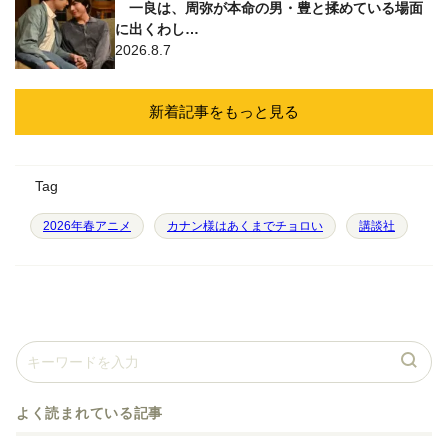
一良は、周弥が本命の男・豊と揉めている場面
に出くわし…
2026.8.7
新着記事をもっと見る
Tag
2026年春アニメ
カナン様はあくまでチョロい
講談社
よく読まれている記事