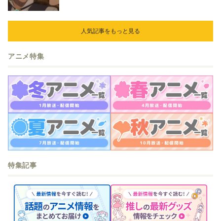
人気記事をもっと見る
アニメ特集
特集記事