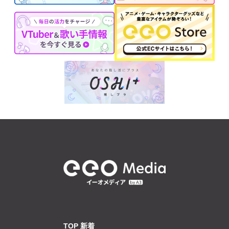
TOP 新着