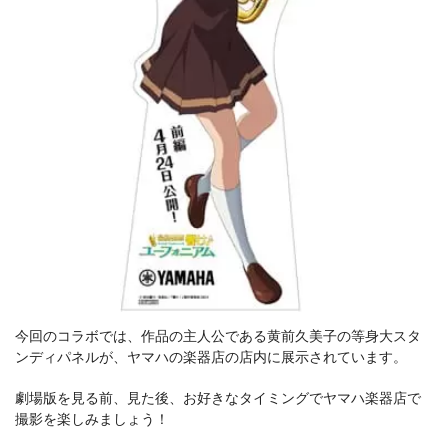
今回のコラボでは、作品の主人公である黄前久美子の等身大スタ
ンディパネルが、ヤマハの楽器店の店内に展示されています。
劇場版を見る前、見た後、お好きなタイミングでヤマハ楽器店で
撮影を楽しみましょう！