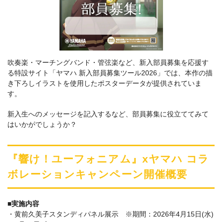
吹奏楽・マーチングバンド・管弦楽など、新入部員募集を応援す
る特設サイト「ヤマハ 新入部員募集ツール2026」では、本作の描
き下ろしイラストを使用したポスターデータが提供されていま
す。
新入生へのメッセージを記入するなど、部員募集に役立ててみて
はいかがでしょうか？
『響け！ユーフォニアム』xヤマハ コラ
ボレーションキャンペーン開催概要
■実施内容
・黄前久美子スタンディパネル展示 ※期間：2026年4月15日(水)