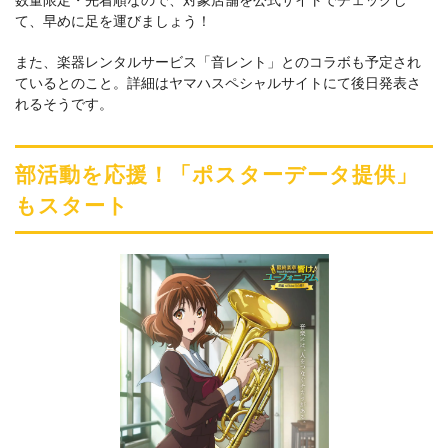
数量限定・先着順なので、対象店舗を公式サイトでチェックし
て、早めに足を運びましょう！
また、楽器レンタルサービス「音レント」とのコラボも予定され
ているとのこと。詳細はヤマハスペシャルサイトにて後日発表さ
れるそうです。
部活動を応援！「ポスターデータ提供」
もスタート