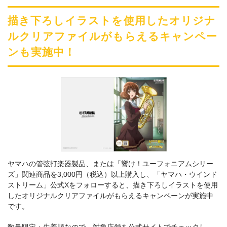
描き下ろしイラストを使用したオリジナ
ルクリアファイルがもらえるキャンペー
ンも実施中！
ヤマハの管弦打楽器製品、または「響け！ユーフォニアムシリー
ズ」関連商品を3,000円（税込）以上購入し、「ヤマハ・ウインド
ストリーム」公式Xをフォローすると、描き下ろしイラストを使用
したオリジナルクリアファイルがもらえるキャンペーンが実施中
です。