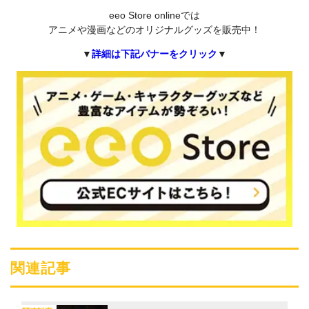
eeo Store onlineでは
アニメや漫画などのオリジナルグッズを販売中！
▼
詳細は下記バナーをクリック
▼
関連記事