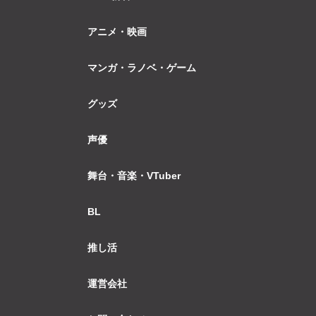
アニメ・映画
マンガ・ラノベ・ゲーム
グッズ
声優
舞台・音楽・VTuber
BL
推し活
運営会社