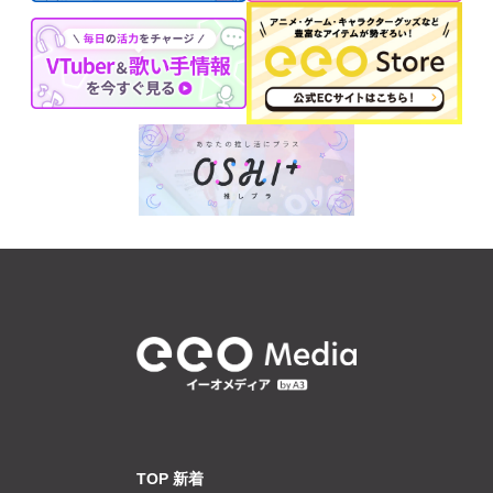
TOP 新着