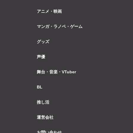
アニメ・映画
マンガ・ラノベ・ゲーム
グッズ
声優
舞台・音楽・VTuber
BL
推し活
運営会社
お問い合わせ