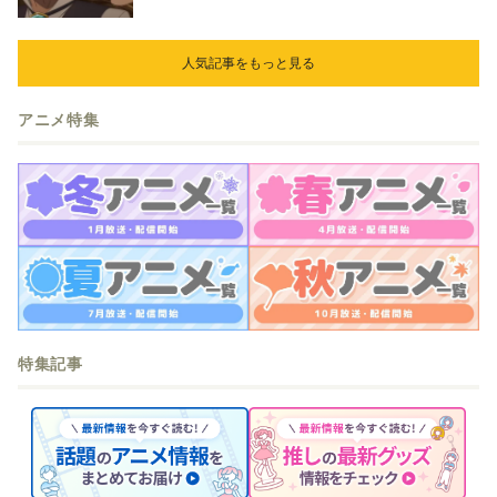
人気記事をもっと見る
アニメ特集
特集記事