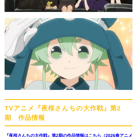
TVアニメ『夜桜さんちの大作戦』第2
期 作品情報
『夜桜さんちの大作戦』第2期の作品情報はこちら（2026春アニメ