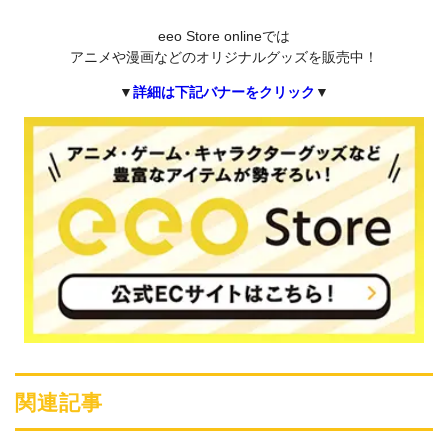
eeo Store onlineでは
アニメや漫画などのオリジナルグッズを販売中！
▼
詳細は下記バナーをクリック
▼
関連記事