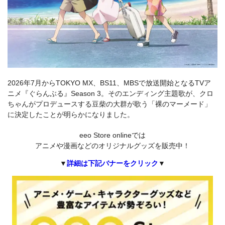
2026年7月からTOKYO MX、BS11、MBSで放送開始となるTVア
ニメ『ぐらんぶる』Season 3。そのエンディング主題歌が、クロ
ちゃんがプロデュースする豆柴の大群が歌う「裸のマーメード」
に決定したことが明らかになりました。
eeo Store onlineでは
アニメや漫画などのオリジナルグッズを販売中！
▼
詳細は下記バナーをクリック
▼