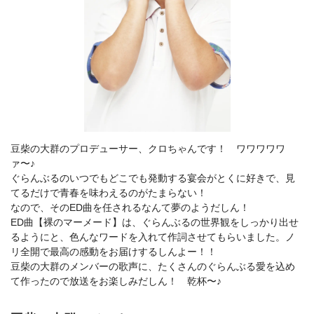
豆柴の大群のプロデューサー、クロちゃんです！ ワワワワワ
ァ〜♪
ぐらんぶるのいつでもどこでも発動する宴会がとくに好きで、見
てるだけで青春を味わえるのがたまらない！
なので、そのED曲を任されるなんて夢のようだしん！
ED曲【裸のマーメード】は、ぐらんぶるの世界観をしっかり出せ
るようにと、色んなワードを入れて作詞させてもらいました。ノ
リ全開で最高の感動をお届けするしんよー！！
豆柴の大群のメンバーの歌声に、たくさんのぐらんぶる愛を込め
て作ったので放送をお楽しみだしん！ 乾杯〜♪