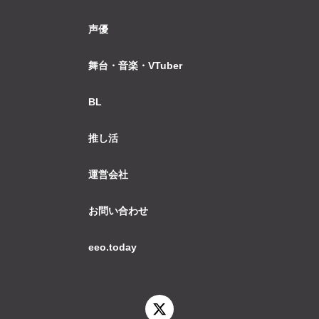
声優
舞台・音楽・VTuber
BL
推し活
運営会社
お問い合わせ
eeo.today