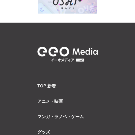
TOP 新着
アニメ・映画
マンガ・ラノベ・ゲーム
グッズ