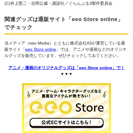
(C)井上堅二・吉岡公威・講談社／ぐらんぶる3製作委員会
関連グッズは通販サイト「eeo Store online」
でチェック
当メディア（eeo Media）とともに株式会社A3が運営している通
販サイト「
eeo Store online
」では、アニメや漫画などのオリジナ
ルグッズを販売しています。ぜひチェックしてみてください。
アニメ・漫画のオリジナルグッズは「eeo Store online」で！
▼▼▼