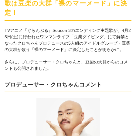
歌は豆柴の大群「裸のマーメード」に決
定！
TVアニメ『ぐらんぶる』Season 3のエンディング主題歌が、4月2
5日(土)に行われたワンマンライブ「豆柴ダイビング」にて解禁と
なったクロちゃんプロデュースの5人組のアイドルグループ・豆柴
の大群が歌う「裸のマーメード」に決定したことが明らかに。
さらに、プロデューサー・クロちゃんと、豆柴の大群からのコメ
ントも公開されました。
プロデューサー・クロちゃんコメント