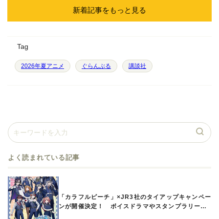
新着記事をもっと見る
Tag
2026年夏アニメ
ぐらんぶる
講談社
よく読まれている記事
「カラフルピーチ」×JR3社のタイアップキャンペー
ンが開催決定！ ボイスドラマやスタンプラリー、
オリジナルグッズの販売も