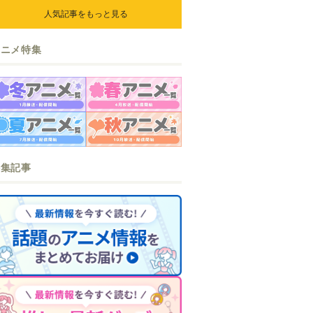
人気記事をもっと見る
アニメ特集
特集記事