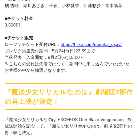
橘 杏咲、結川あさき、千春、小林愛香、伊藤彩沙、青木陽菜
■チケット料金
3,500円
■チケット販売
ローソンチケット受付URL：
https://l-tike.com/nanoha_exgv/
プレリク抽選受付期間：5月24日(日)23:59まで
当落発表・入金開始：6月2日(火)15:00～
※こちらの受付は先着ではなく、期間中に申し込んでいただいた
お客様の中から抽選となります。
『魔法少女リリカルなのは』劇場版2部作
の再上映が決定！
『魔法少女リリカルなのは EXCEEDS Gun Blaze Vengeance』の
放送開始を記念して、『魔法少女リリカルなのは』劇場版2部作の
再上映も決定。