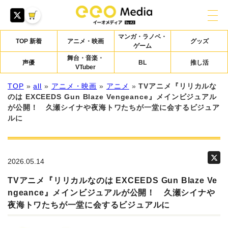
マンガ・ラノベ・
TOP 新着
アニメ・映画
グッズ
ゲーム
舞台・音楽・
声優
BL
推し活
VTuber
TOP
»
all
»
アニメ・映画
»
アニメ
»
TVアニメ『リリカルな
のは EXCEEDS Gun Blaze Vengeance』メインビジュアル
が公開！ 久瀬シイナや夜海トワたちが一堂に会するビジュア
ルに
2026.05.14
TVアニメ『リリカルなのは EXCEEDS Gun Blaze Ve
ngeance』メインビジュアルが公開！ 久瀬シイナや
夜海トワたちが一堂に会するビジュアルに