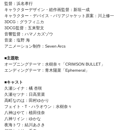
監督：浜名孝行
キャラクターデザイン・総作画監督：新垣一成
キャラクター・デバイス・バリアジャケット原案：川上修一
3DCG：グラフィニカ
3DCG監督：五来聖文
音響監督：ハマノカズゾウ
音楽：塩野 海
アニメーション制作：Seven Arcs
■主題歌
オープニングテーマ：水樹奈々「CRIMSON BULLET」
エンディングテーマ：青木陽菜「Ephemeral」
■キャスト
久瀬シイナ：橘 杏咲
久瀬セツナ：日高里菜
高町なのは：田村ゆかり
フェイト・T・ハラオウン：水樹奈々
八神はやて：植田佳奈
八神リイン：ゆかな
夜海トワ：結川あさき