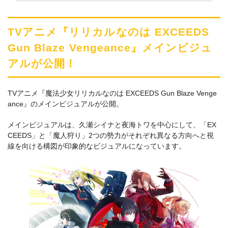
TVアニメ『リリカルなのは EXCEEDS
Gun Blaze Vengeance』メインビジュ
アルが公開！
TVアニメ『魔法少女リリカルなのは EXCEEDS Gun Blaze Venge
ance』のメインビジュアルが公開。
メインビジュアルは、久瀬シイナと夜海トワを中心にして、「EX
CEEDS」と「魔人狩り」2つの勢力がそれぞれ異なる方向へと視
線を向ける構図が印象的なビジュアルになっています。