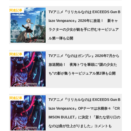
関連記事
TVアニメ『リリカルなのは EXCEEDS Gun B
laze Vengeance』2026年に放送！ 新キャ
ラクターの少女が銃を手に佇むキービジュア
ル第一弾も公開
関連記事
TVアニメ『なのはガンブレ』2026年7月から
放送開始！ 夜海トワを筆頭に“謎の少女た
ち”の影が集うキービジュアル第2弾も公開
関連記事
TVアニメ『リリカルなのは EXCEEDS Gun B
laze Vengeance』OPテーマは水樹奈々「CR
IMSON BULLET」に決定！「新たな切り口の
なのは曲が仕上がりました」コメントも