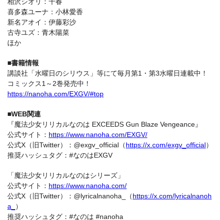
相沢シオリ：千春
喜多森ユーナ：小林愛香
新名アオイ：伊藤彩沙
古寺ユズ：青木陽菜
ほか
■書籍情報
講談社「水曜日のシリウス」等にて毎月第1・第3水曜日連載中！
コミックス1～2巻発売中！
https://nanoha.com/EXGV/#top
■WEB関連
『魔法少女リリカルなのは EXCEEDS Gun Blaze Vengeance』
公式サイト：
https://www.nanoha.com/EXGV/
公式X（旧Twitter）：@exgv_official（
https://x.com/exgv_official
）
推奨ハッシュタグ：#なのはEXGV
「魔法少女リリカルなのはシリーズ」
公式サイト：
https://www.nanoha.com/
公式X（旧Twitter）：@lyricalnanoha_（
https://x.com/lyricalnanoh
a_
）
推奨ハッシュタグ：#なのは #nanoha