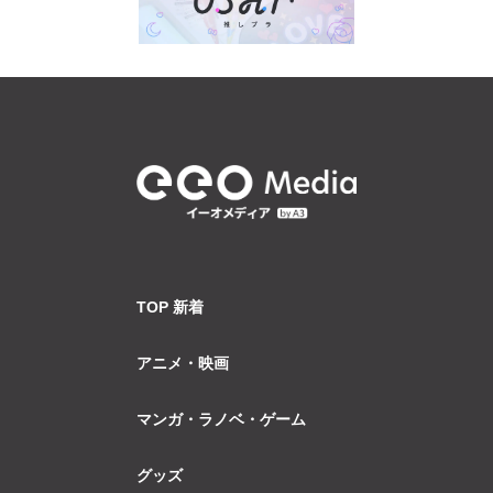
TOP 新着
アニメ・映画
マンガ・ラノベ・ゲーム
グッズ