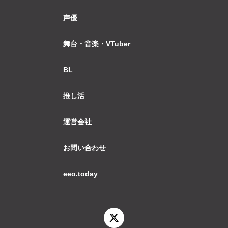
声優
舞台・音楽・VTuber
BL
推し活
運営会社
お問い合わせ
eeo.today