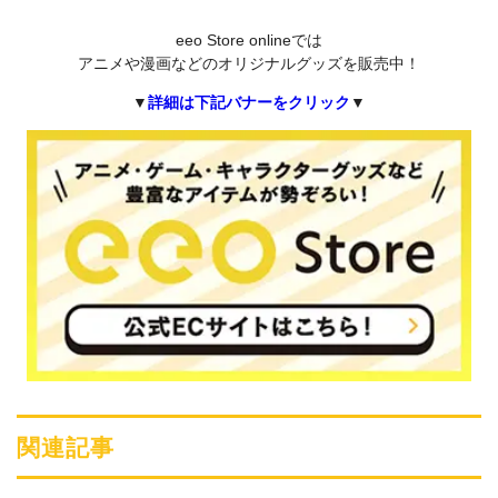
eeo Store onlineでは
アニメや漫画などのオリジナルグッズを販売中！
▼
詳細は下記バナーをクリック
▼
関連記事