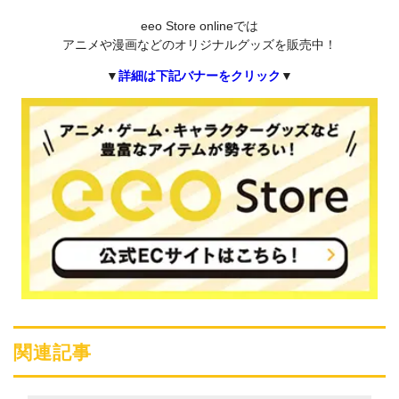
eeo Store onlineでは
アニメや漫画などのオリジナルグッズを販売中！
▼
詳細は下記バナーをクリック
▼
関連記事