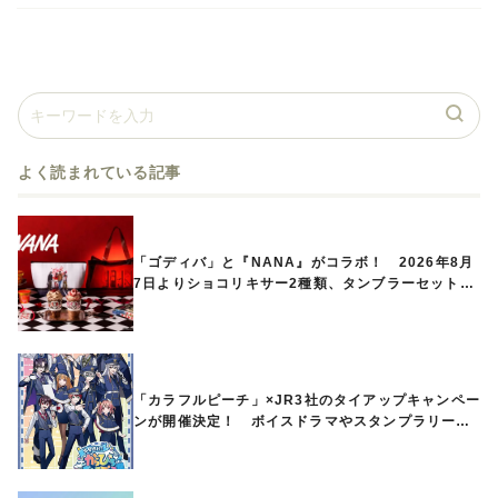
よく読まれている記事
「ゴディバ」と『NANA』がコラボ！ 2026年8月
7日よりショコリキサー2種類、タンブラーセットな
ど第1弾商品が発売へ
「カラフルピーチ」×JR3社のタイアップキャンペー
ンが開催決定！ ボイスドラマやスタンプラリー、
オリジナルグッズの販売も