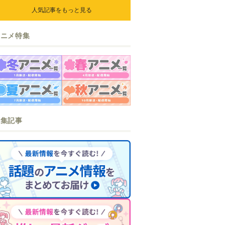
人気記事をもっと見る
アニメ特集
特集記事