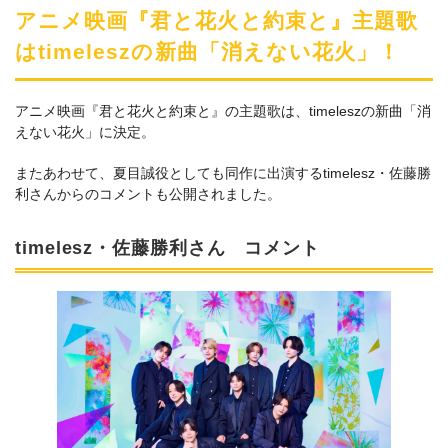
アニメ映画『君と花火と約束と』主題歌
はtimeleszの新曲「消えない花火」！
アニメ映画『君と花火と約束と』の主題歌は、timeleszの新曲「消
えない花火」に決定。
またあわせて、夏目誠役としても同作に出演するtimelesz・佐藤勝
利さんからのコメントも公開されました。
timelesz・佐藤勝利さん コメント