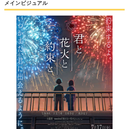
メインビジュアル