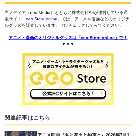
当メディア（eeo Media）とともに株式会社A3が運営している通
販サイト「
eeo Store online
」では、アニメや漫画などのオリジナ
ルグッズを販売しています。ぜひチェックしてみてください。
アニメ・漫画のオリジナルグッズは「eeo Store online」で！
▼▼▼
関連記事はこちら
アニメ映画『君と花火と約束と』2026年7月1