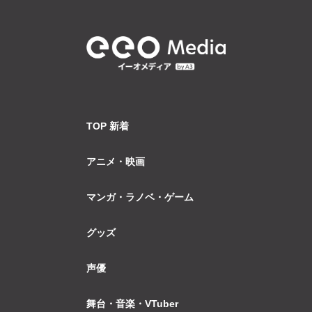
TOP 新着
アニメ・映画
マンガ・ラノベ・ゲーム
グッズ
声優
舞台・音楽・VTuber