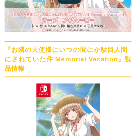
『お隣の天使様にいつの間にか駄目人間
にされていた件 Memorial Vacation』製
品情報