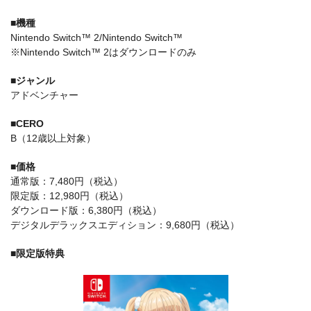
■機種
Nintendo Switch™ 2/Nintendo Switch™
※Nintendo Switch™ 2はダウンロードのみ
■ジャンル
アドベンチャー
■CERO
B（12歳以上対象）
■価格
通常版：7,480円（税込）
限定版：12,980円（税込）
ダウンロード版：6,380円（税込）
デジタルデラックスエディション：9,680円（税込）
■限定版特典