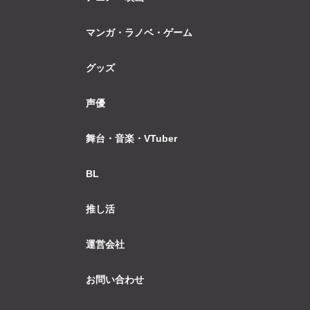
マンガ・ラノベ・ゲーム
グッズ
声優
舞台・音楽・VTuber
BL
推し活
運営会社
お問い合わせ