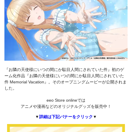
『お隣の天使様にいつの間にか駄目人間にされていた件』初のゲ
ーム化作品『お隣の天使様にいつの間にか駄目人間にされていた
件 Memorial Vacation』。そのオープニングムービーが公開されま
した。
eeo Store onlineでは
アニメや漫画などのオリジナルグッズを販売中！
▼
詳細は下記バナーをクリック
▼