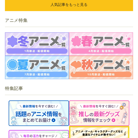
人気記事をもっと見る
アニメ特集
特集記事