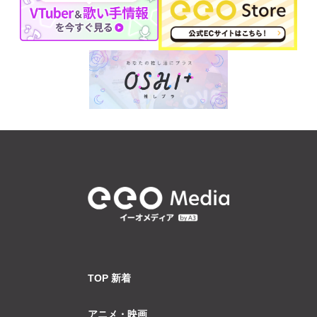
TOP 新着
アニメ・映画