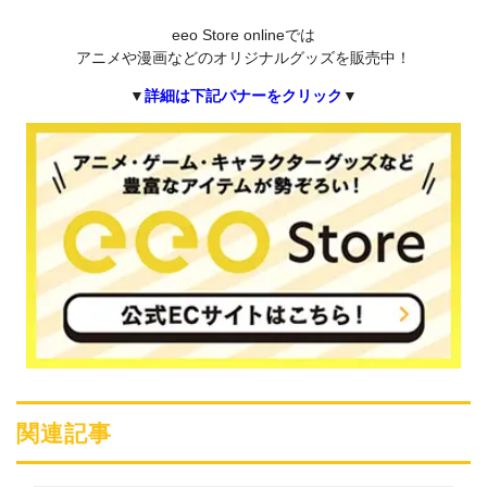
eeo Store onlineでは
アニメや漫画などのオリジナルグッズを販売中！
▼
詳細は下記バナーをクリック
▼
関連記事