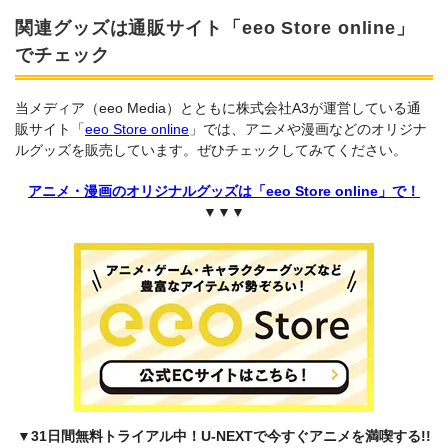
関連グッズは通販サイト「eeo Store online」
でチェック
当メディア（eeo Media）とともに株式会社A3が運営している通
販サイト「
eeo Store online
」では、アニメや漫画などのオリジナ
ルグッズを販売しています。ぜひチェックしてみてください。
アニメ・漫画のオリジナルグッズは「eeo Store online」で！
▼▼▼
▼31日間無料トライアル中！U-NEXTで今すぐアニメを満喫する!!