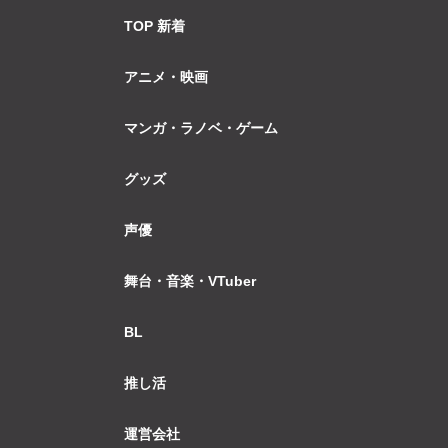
TOP 新着
アニメ・映画
マンガ・ラノベ・ゲーム
グッズ
声優
舞台・音楽・VTuber
BL
推し活
運営会社