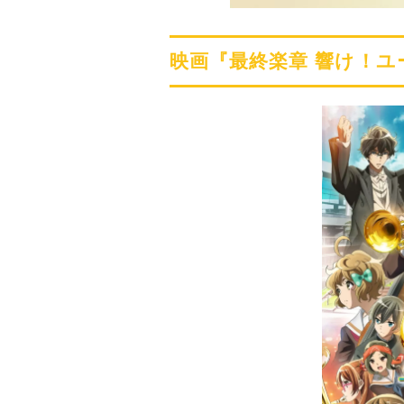
映画『最終楽章 響け！