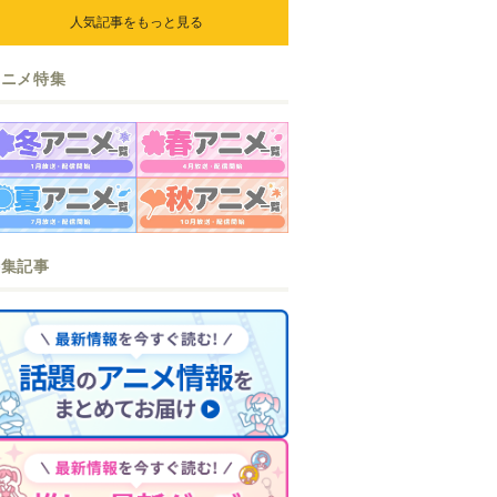
人気記事をもっと見る
アニメ特集
特集記事