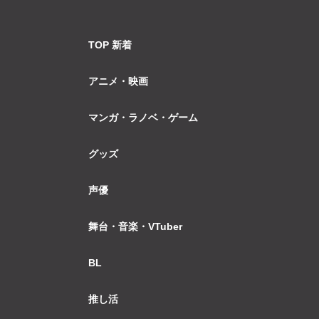
TOP 新着
アニメ・映画
マンガ・ラノベ・ゲーム
グッズ
声優
舞台・音楽・VTuber
BL
推し活