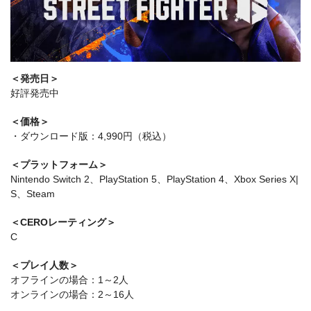
＜発売日＞
好評発売中
＜価格＞
・ダウンロード版：4,990円（税込）
＜プラットフォーム＞
Nintendo Switch 2、PlayStation 5、PlayStation 4、Xbox Series X|
S、Steam
＜CEROレーティング＞
C
＜プレイ人数＞
オフラインの場合：1～2人
オンラインの場合：2～16人