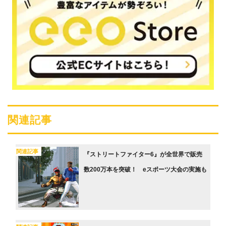
関連記事
関連記事
『ストリートファイター6』が全世界で販売
数200万本を突破！ eスポーツ大会の実施も