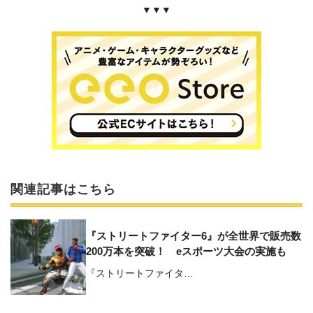
▼▼▼
関連記事はこちら
『ストリートファイター6』が全世界で販売数
200万本を突破！ eスポーツ大会の実施も
『ストリートファイタ…