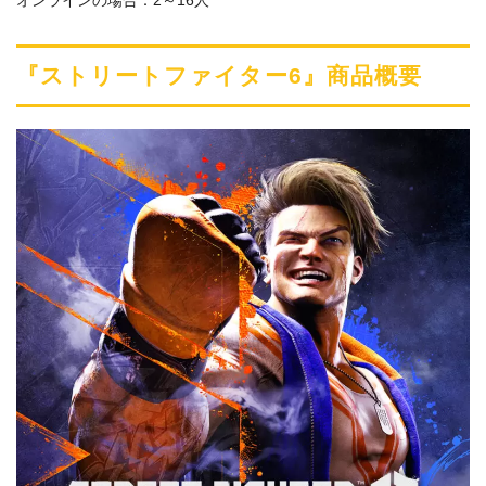
『ストリートファイター6』商品概要