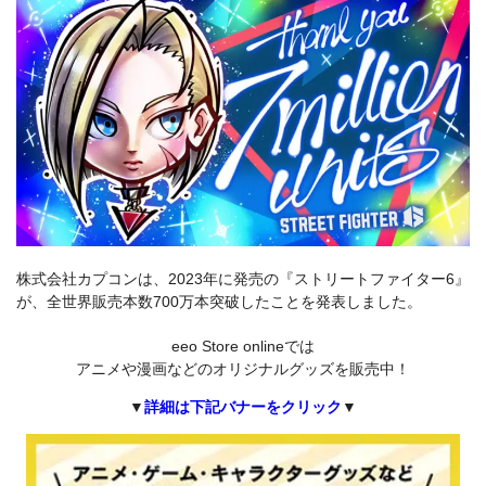
株式会社カプコンは、2023年に発売の『ストリートファイター6』
が、全世界販売本数700万本突破したことを発表しました。
eeo Store onlineでは
アニメや漫画などのオリジナルグッズを販売中！
▼
詳細は下記バナーをクリック
▼