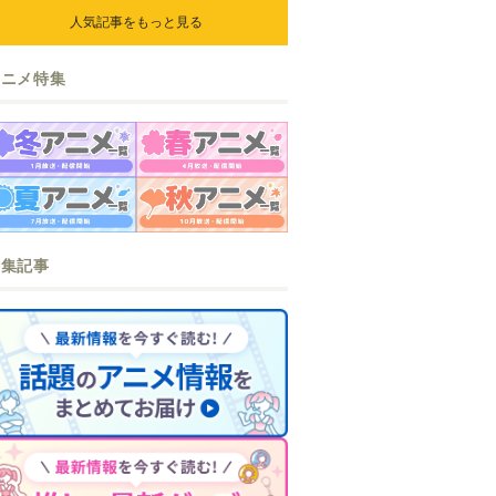
人気記事をもっと見る
アニメ特集
特集記事