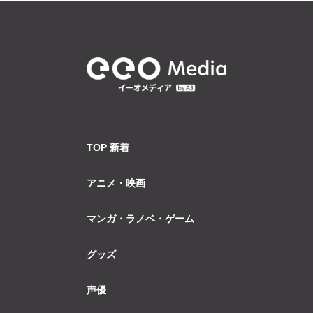
TOP 新着
アニメ・映画
マンガ・ラノベ・ゲーム
グッズ
声優