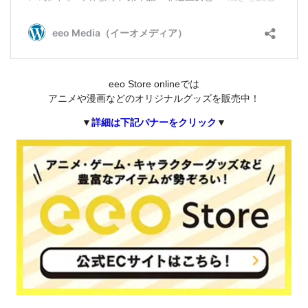
eeo Store onlineでは
アニメや漫画などのオリジナルグッズを販売中！
▼
詳細は下記バナーをクリック
▼