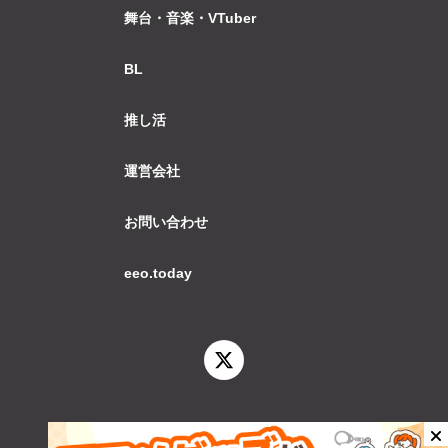
舞台・音楽・VTuber
BL
推し活
運営会社
お問い合わせ
eeo.today