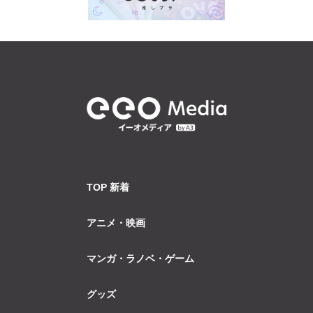
TOP 新着
アニメ・映画
マンガ・ラノベ・ゲーム
グッズ