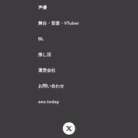
声優
舞台・音楽・VTuber
BL
推し活
運営会社
お問い合わせ
eeo.today