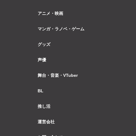
アニメ・映画
マンガ・ラノベ・ゲーム
グッズ
声優
舞台・音楽・VTuber
BL
推し活
運営会社