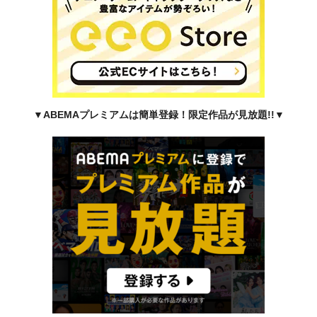
▼ABEMAプレミアムは簡単登録！限定作品が見放題!!
▼