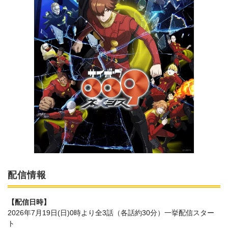
配信情報
【配信日時】
2026年7月19日(日)0時より全3話（各話約30分）一挙配信スター
ト