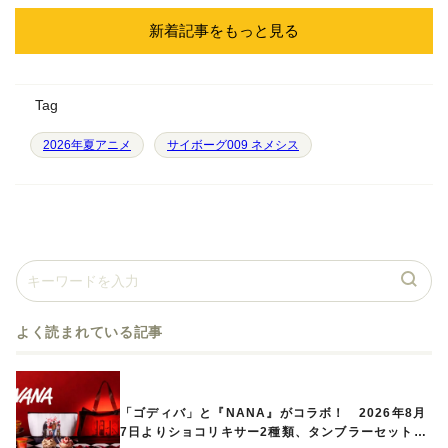
新着記事をもっと見る
Tag
2026年夏アニメ
サイボーグ009 ネメシス
よく読まれている記事
「ゴディバ」と『NANA』がコラボ！ 2026年8月
7日よりショコリキサー2種類、タンブラーセットな