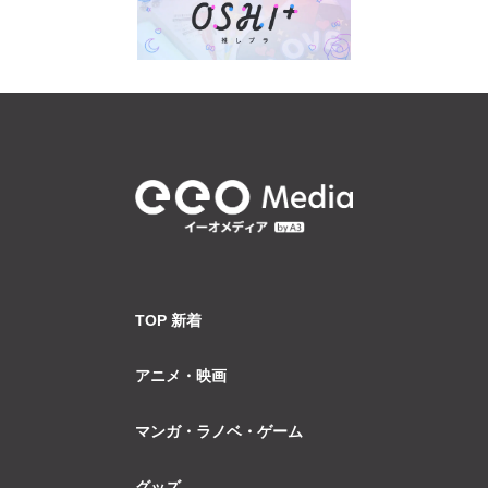
TOP 新着
アニメ・映画
マンガ・ラノベ・ゲーム
グッズ