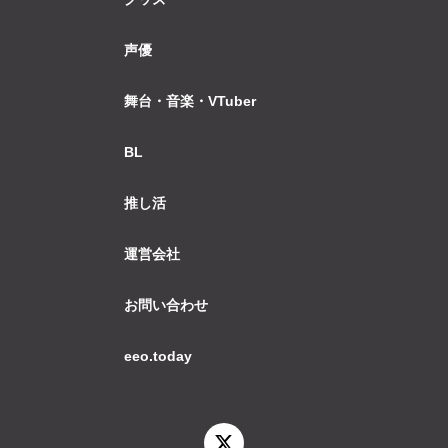
声優
舞台・音楽・VTuber
BL
推し活
運営会社
お問い合わせ
eeo.today