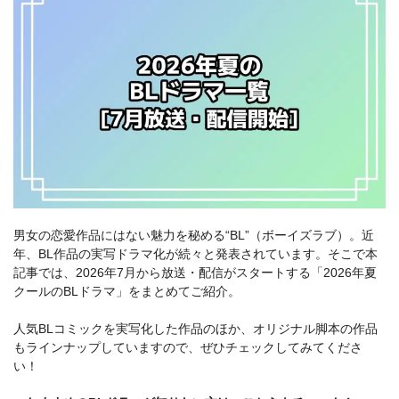
男女の恋愛作品にはない魅力を秘める“BL”（ボーイズラブ）。近
年、BL作品の実写ドラマ化が続々と発表されています。そこで本
記事では、2026年7月から放送・配信がスタートする「2026年夏
クールのBLドラマ」をまとめてご紹介。
人気BLコミックを実写化した作品のほか、オリジナル脚本の作品
もラインナップしていますので、ぜひチェックしてみてくださ
い！