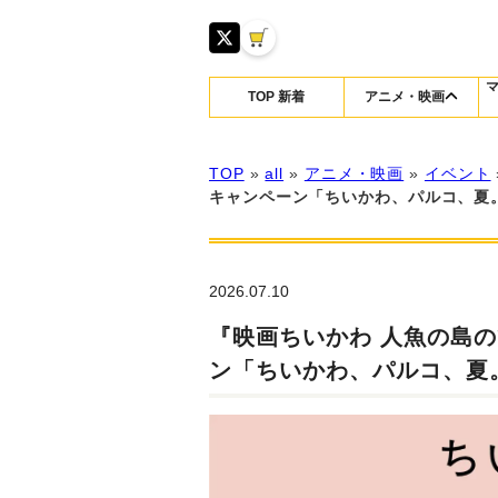
TOP 新着
アニメ・映画
TOP
»
all
»
アニメ・映画
»
イベント
キャンペーン「ちいかわ、パルコ、夏。
2026.07.10
『映画ちいかわ 人魚の島の
ン「ちいかわ、パルコ、夏。