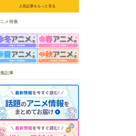
人気記事をもっと見る
アニメ特集
特集記事