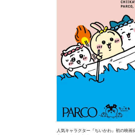
人気キャラクター『ちいかわ』初の映画化