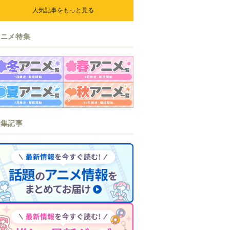
人気記事をもっと見る
アニメ特集
特集記事