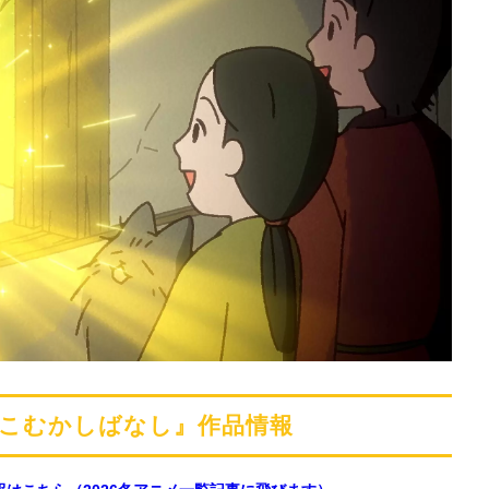
ねこむかしばなし』作品情報