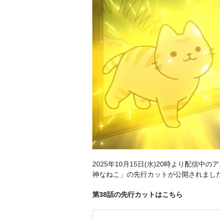
2025年10月15日(水)20時より配信
神なねこ」の先行カットが公開されまし
第38話の先行カットはこちら