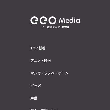
TOP 新着
アニメ・映画
マンガ・ラノベ・ゲーム
グッズ
声優