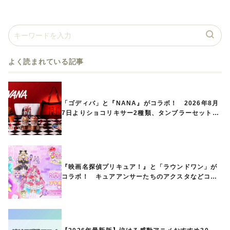
よく読まれている記事
「ゴディバ」と『NANA』がコラボ！ 2026年8月
7日よりショコリキサー2種類、タンブラーセットな
ど第1弾商品が発売へ
『映画名探偵プリキュア！』と「ラウンドワン」が
コラボ！ キュアアンサーたちのアクスタなどコラ
ボグッズが8月1日から登場