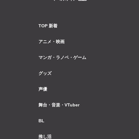
TOP 新着
アニメ・映画
マンガ・ラノベ・ゲーム
グッズ
声優
舞台・音楽・VTuber
BL
推し活