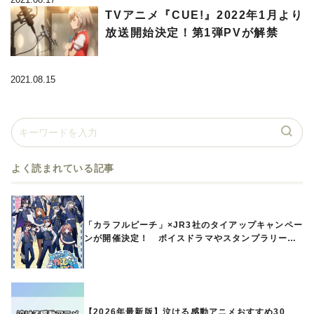
TVアニメ『CUE!』2022年1月より
放送開始決定！第1弾PVが解禁
2021.08.15
よく読まれている記事
「カラフルピーチ」×JR3社のタイアップキャンペー
ンが開催決定！ ボイスドラマやスタンプラリー、
オリジナルグッズの販売も
【2026年最新版】泣ける感動アニメおすすめ30