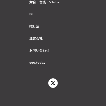
舞台・音楽・VTuber
BL
推し活
運営会社
お問い合わせ
eeo.today