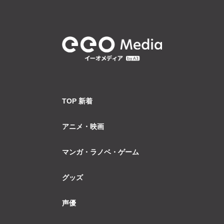
TOP 新着
アニメ・映画
マンガ・ラノベ・ゲーム
グッズ
声優