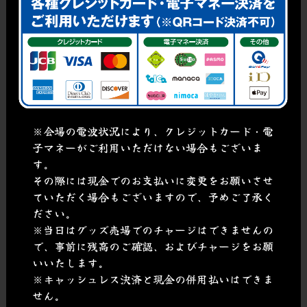
※会場の電波状況により、クレジットカード・電
子マネーがご利用いただけない場合もございま
す。
その際には現金でのお支払いに変更をお願いさせ
ていただく場合もございますので、予めご了承く
ださい。
※当日はグッズ売場でのチャージはできませんの
で、事前に残高のご確認、およびチャージをお願
いいたします。
※キャッシュレス決済と現金の併用払いはできま
せん。