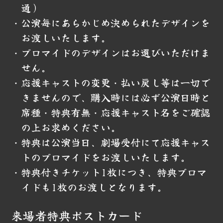
通）
・公演毎にあらかじめ決められたデザインを
お渡しいたします。
・ブロマイドのデザインはお選びいただけま
せん。
・応援キャストの変更・払い戻し等は一切で
きませんので、購入時には必ず公演日時と
席種・特典有無・応援キャスト名をご確認
の上お求めください。
・特典は公演当日、劇場受付にて応援キャス
トのブロマイドをお渡しいたします。
・特典付きチケット1枚につき、特典ブロマ
イドも1枚のお渡しとなります。
来場者特典ポストカード