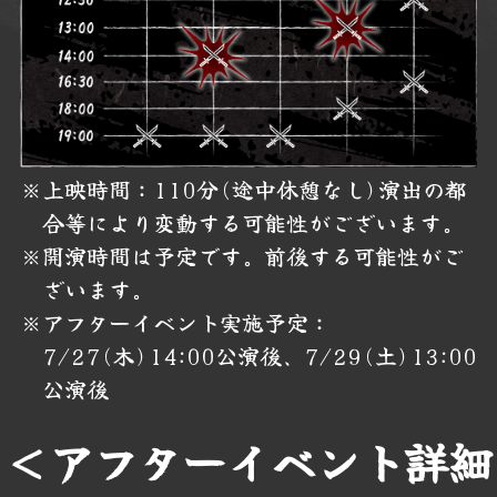
※上映時間：110分(途中休憩なし)演出の都
合等により変動する可能性がございます。
※開演時間は予定です。前後する可能性がご
ざいます。
※アフターイベント実施予定：
7/27(木)14:00公演後、7/29(土)13:00
公演後
＜アフターイベント詳細