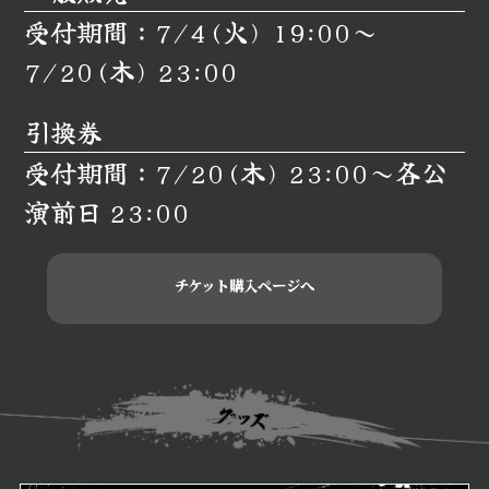
受付期間：7/4(火) 19:00～
7/20(木) 23:00
引換券
受付期間：7/20(木) 23:00～
各公
演前日 23:00
チケット購入ページへ