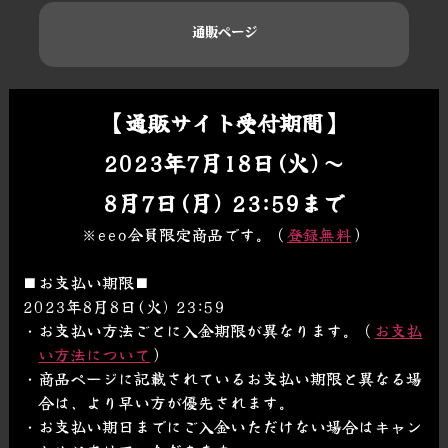
通販ページ
【通販サイト受付期間】
2023年7月18日(火)～
8月7日(月) 23:59まで
※eeo会員限定商品です。（
登録無料
）
■お支払い期限■
2023年8月8日(火) 23:59
・お支払い方法ごとに入金期限が異なります。（
お支払
い方法について
）
・商品ページに記載されているお支払い期限と異なる場
合は、より早い方が優先されます。
・お支払い期日までにご入金いただけない場合はキャン