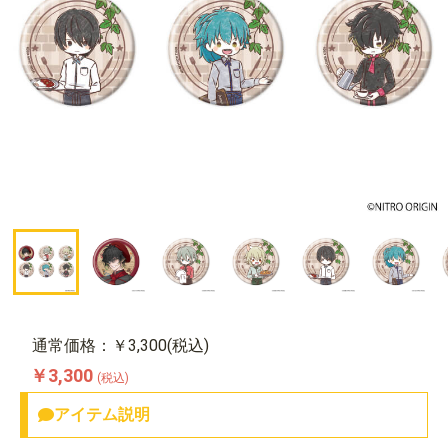
通常価格：￥3,300(税込)
￥3,300
(税込)
アイテム説明