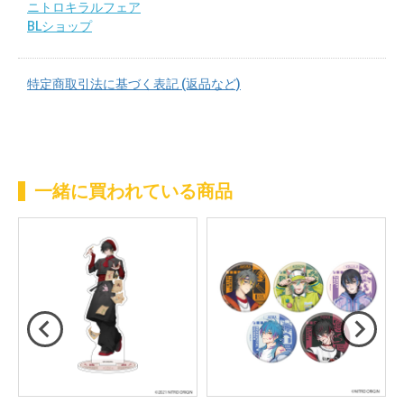
ニトロキラルフェア
BLショップ
特定商取引法に基づく表記 (返品など)
一緒に買われている商品