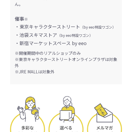
ん。
催事
※
・東京キャラクターストリート
（by eeo特設ワゴン）
・池袋スキマストア
（by eeo特設ワゴン）
・新宿マーケットスペース by eeo
※開催期間中のリアルショップのみ
※東京キャラクターストリートオンラインプラザは対象
外
※JRE MALLは対象外