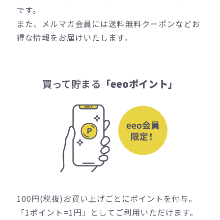
です。
また、メルマガ会員には送料無料クーポンなどお
得な情報をお届けいたします。
買って貯まる
「eeoポイント」
100円(税抜)お買い上げごとにポイントを付与。
「1ポイント=1円」としてご利用いただけます。