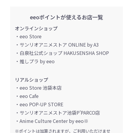
eeoポイントが使えるお店一覧
オンラインショップ
・eeo Store
・サンリオアニメストア ONLINE by A3
・白泉社公式ショップ HAKUSENSHA SHOP
・推しプラ by eeo
リアルショップ
・eeo Store 池袋本店
・eeo Cafe
・eeo POP-UP STORE
・サンリオアニメストア池袋P'PARCO店
・Anime Culture Center by eeo※
※ポイントは加算されますが、ご利用いただけませ