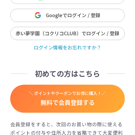
Googleでログイン / 登録
赤い夢学園（コクリコCLUB）でログイン / 登録
ログイン情報をお忘れですか？
初めての方はこちら
＼ ポイントやクーポンでお得に購入！／
無料で会員登録する
会員登録をすると、次回のお買い物の際に使える
ポイントの付与や住所入力を省略できて大変便利