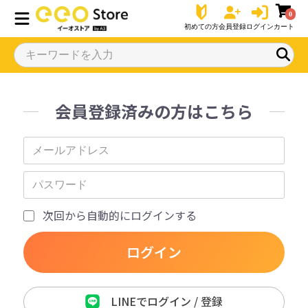
0
初めての方
会員登録
ログイン
カート
会員登録済みの方はこちら
次回から自動的にログインする
ログイン
LINEでログイン / 登録