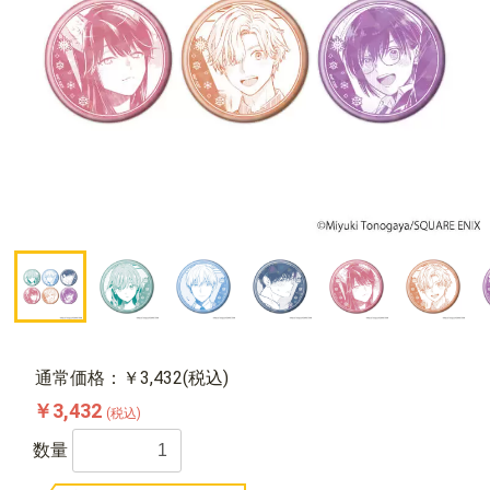
通常価格：￥3,432(税込)
￥3,432
(税込)
数量