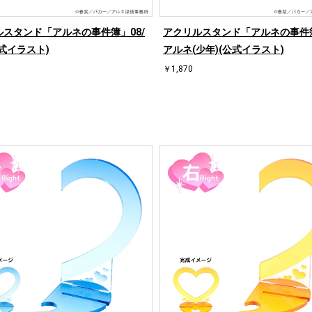
ルスタンド「アルネの事件簿」08/
アクリルスタンド「アルネの事件簿
式イラスト)
アルネ(少年)(公式イラスト)
￥1,870